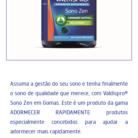
Assuma a gestão do seu sono e tenha finalmente
o sono de qualidade que merece, com Valdispro®
Sono Zen em Gomas. Este é um produto da gama
ADORMECER RAPIDAMENTE: produtos
especialmente concebidos para ajudar a
adormecer mais rapidamente.