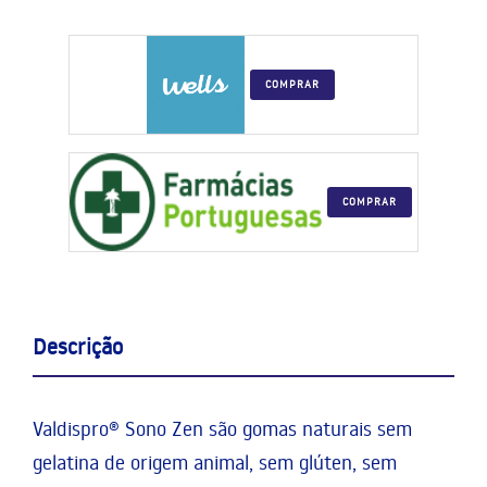
COMPRAR
COMPRAR
Descrição
Valdispro® Sono Zen são gomas naturais sem
gelatina de origem animal, sem glúten, sem