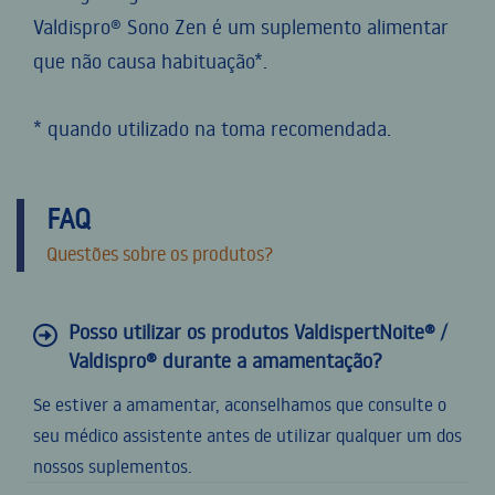
Valdispro® Sono Zen é um suplemento alimentar
que não causa habituação*.
* quando utilizado na toma recomendada.
FAQ
Questões sobre os produtos?
Posso utilizar os produtos ValdispertNoite® /
Valdispro® durante a amamentação?
Se estiver a amamentar, aconselhamos que consulte o
seu médico assistente antes de utilizar qualquer um dos
nossos suplementos.