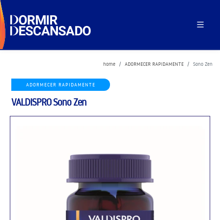
home
ADORMECER RAPIDAMENTE
Sono Zen
ADORMECER RAPIDAMENTE
VALDISPRO
Sono Zen