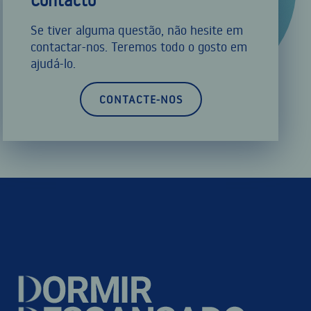
Se tiver alguma questão, não hesite em
contactar-nos. Teremos todo o gosto em
ajudá-lo.
CONTACTE-NOS