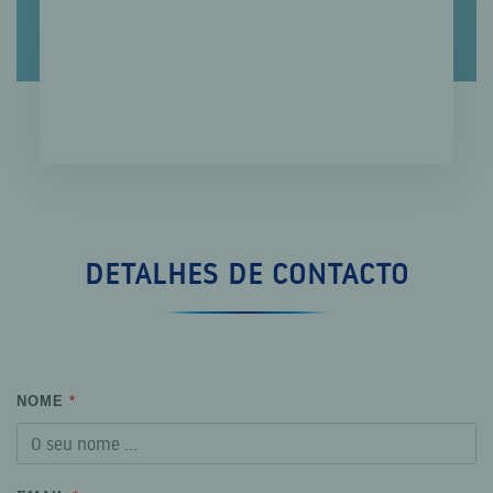
DETALHES DE CONTACTO
NOME