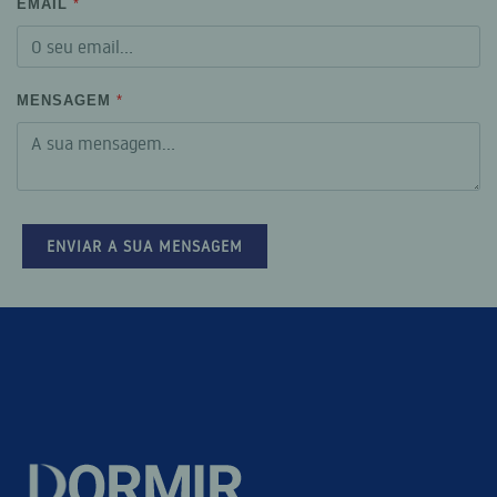
EMAIL
MENSAGEM
ENVIAR A SUA MENSAGEM