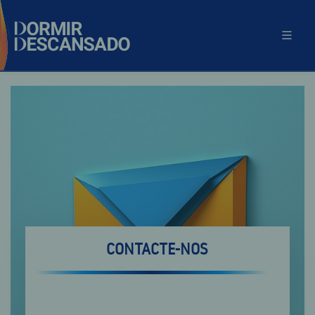
CONTACTE-NOS